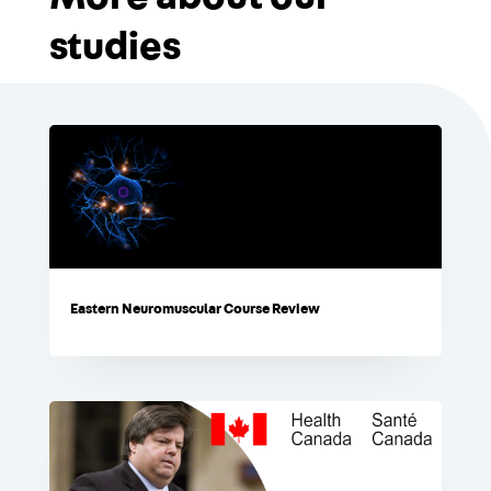
studies
Eastern Neuromuscular Course Review