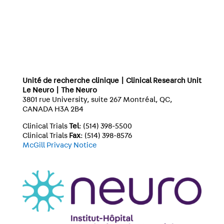
Unité de recherche clinique | Clinical Research Unit
Le Neuro | The Neuro
3801 rue University, suite 267 Montréal, QC,
CANADA H3A 2B4
Clinical Trials
Tel
: (514) 398-5500
Clinical Trials
Fax
: (514) 398-8576
McGill Privacy Notice