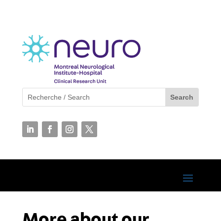
More about our