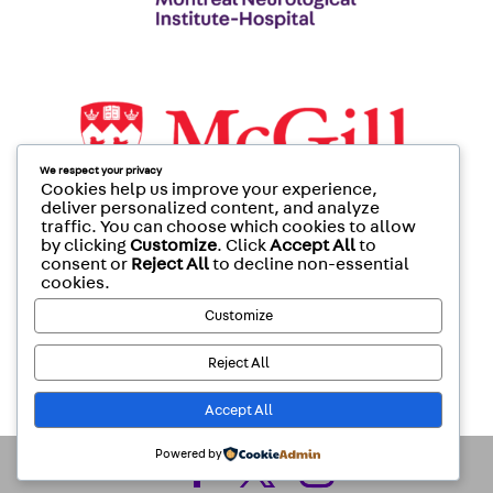
We respect your privacy
Cookies help us improve your experience,
deliver personalized content, and analyze
traffic. You can choose which cookies to allow
by clicking
Customize
. Click
Accept All
to
consent or
Reject All
to decline non-essential
cookies.
Customize
Reject All
Accept All
Powered by