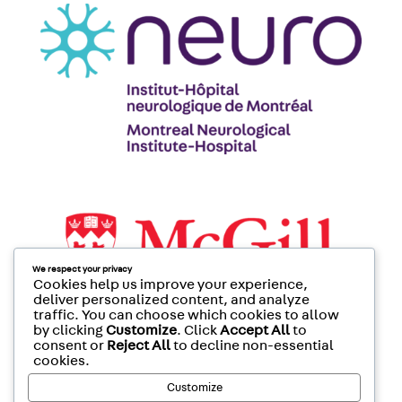
We respect your privacy
Cookies help us improve your experience,
deliver personalized content, and analyze
traffic. You can choose which cookies to allow
by clicking
Customize
. Click
Accept All
to
consent or
Reject All
to decline non-essential
cookies.
Customize