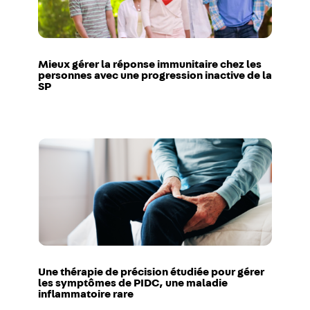
Mieux gérer la réponse immunitaire chez les
personnes avec une progression inactive de la
SP
Une thérapie de précision étudiée pour gérer
les symptômes de PIDC, une maladie
inflammatoire rare