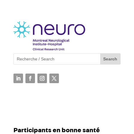
Participants en bonne santé