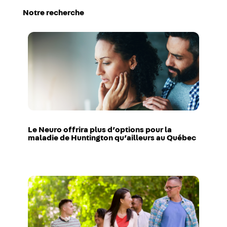
Notre recherche
Le Neuro offrira plus d’options pour la
maladie de Huntington qu’ailleurs au Québec