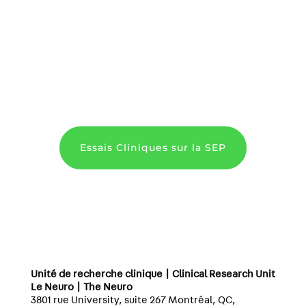
Essais Cliniques sur la SEP
Unité de recherche clinique | Clinical Research Unit
Le Neuro | The Neuro
3801 rue University, suite 267 Montréal, QC,