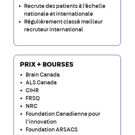
Recrute des patients à l’échelle
nationale et internationale
Régulièrement classé meilleur
recruteur international
PRIX + BOURSES
Brain Canada
ALS Canada
CIHR
FRSQ
NRC
Foundation Canadienne pour
l’innovation
Foundation ARSACS