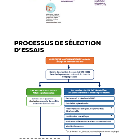
PROCESSUS DE SÉLECTION
D’ESSAIS