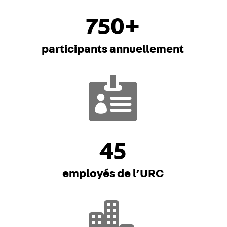
750+
participants annuellement

45
employés de l’URC
