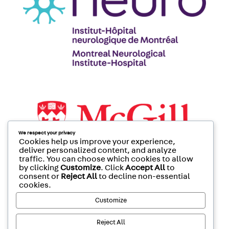
We respect your privacy
Cookies help us improve your experience,
deliver personalized content, and analyze
traffic. You can choose which cookies to allow
by clicking
Customize
. Click
Accept All
to
consent or
Reject All
to decline non-essential
cookies.
Customize
Reject All