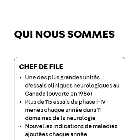
QUI NOUS SOMMES
CHEF DE FILE
Une des plus grandes unités
d’essais cliniques neurologiques au
Canada (ouverte en 1986)
Plus de 115 essais de phase I-IV
menés chaque année dans 11
domaines de la neurologie
Nouvelles indications de maladies
ajoutées chaque année