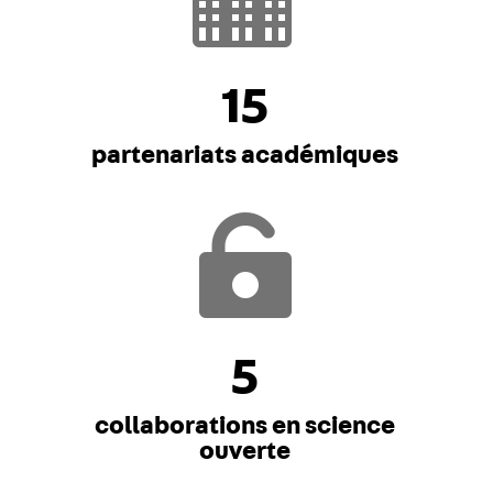
15
partenariats académiques

5
collaborations en science
ouverte