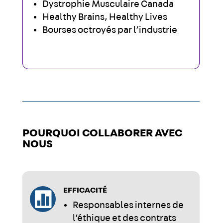
Dystrophie Musculaire Canada
Healthy Brains, Healthy Lives
Bourses octroyés par l’industrie
POURQUOI COLLABORER AVEC
NOUS
EFFICACITÉ

Responsables internes de
l’éthique et des contrats