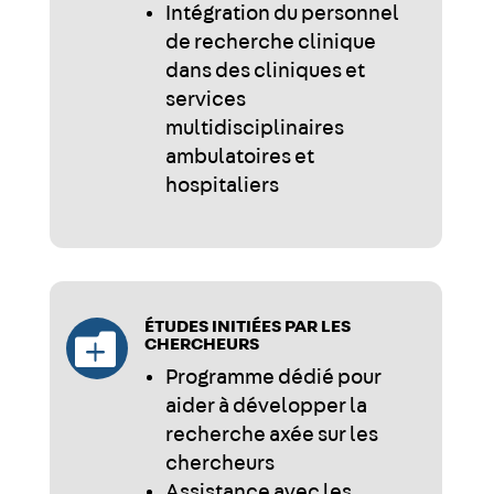
Intégration du personnel
de recherche clinique
dans des cliniques et
services
multidisciplinaires
ambulatoires et
hospitaliers
ÉTUDES INITIÉES PAR LES

CHERCHEURS
Programme dédié pour
aider à développer la
recherche axée sur les
chercheurs
Assistance avec les