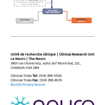
Unité de recherche clinique | Clinical Research Unit
Le Neuro | The Neuro
3801 rue University, suite 267 Montréal, QC,
CANADA H3A 2B4
Clinical Trials
Tel
: (514) 398-5500
Clinical Trials
Fax
: (514) 398-8576
McGill Privacy Notice