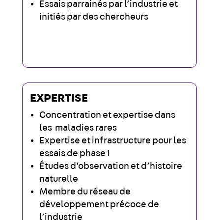
Essais parrainés par l’industrie et
initiés par des chercheurs
EXPERTISE
Concentration et expertise dans
les maladies rares
Expertise et infrastructure pour les
essais de phase 1
Études d’observation et d’histoire
naturelle
Membre du réseau de
développement précoce de
l’industrie