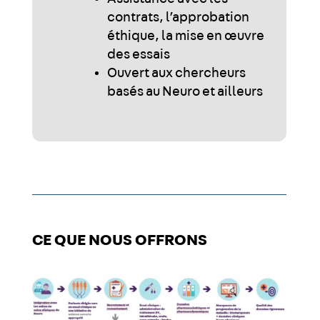
contrats, l’approbation
éthique, la mise en œuvre
des essais
Ouvert aux chercheurs
basés au Neuro et ailleurs
CE QUE NOUS OFFRONS