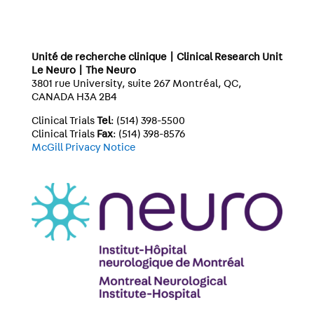
Unité de recherche clinique | Clinical Research Unit
Le Neuro | The Neuro
3801 rue University, suite 267 Montréal, QC,
CANADA H3A 2B4
Clinical Trials
Tel
: (514) 398-5500
Clinical Trials
Fax
: (514) 398-8576
McGill Privacy Notice