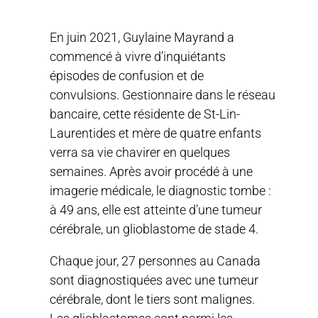
En juin 2021, Guylaine Mayrand a
commencé à vivre d’inquiétants
épisodes de confusion et de
convulsions. Gestionnaire dans le réseau
bancaire, cette résidente de St-Lin-
Laurentides et mère de quatre enfants
verra sa vie chavirer en quelques
semaines. Après avoir procédé à une
imagerie médicale, le diagnostic tombe :
à 49 ans, elle est atteinte d’une tumeur
cérébrale, un glioblastome de stade 4.
Chaque jour, 27 personnes au Canada
sont diagnostiquées avec une tumeur
cérébrale, dont le tiers sont malignes.