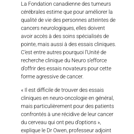
La Fondation canadienne des tumeurs
cérébrales estime que pour améliorer la
qualité de vie des personnes atteintes de
cancers neurologiques, elles doivent
avoir accès à des soins spécialisés de
pointe, mais aussi à des essais cliniques.
C’est entre autres pourquoi l’Unité de
recherche clinique du Neuro s’efforce
d’offrir des essais novateurs pour cette
forme agressive de cancer.
« Il est difficile de trouver des essais
cliniques en neuro-oncologie en général,
mais particulièrement pour des patients
confrontés à une récidive de leur cancer
du cerveau qui ont peu d’options »,
explique le Dr Owen, professeur adjoint