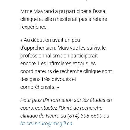
Mme Mayrand a pu participer à l’essai
clinique et elle n’hésiterait pas à refaire
l’expérience.
« Au début on avait un peu
d’appréhension. Mais vue les suivis, le
professionnalisme on participerait
encore. Les infirmières et tous les
coordinateurs de recherche clinique sont
des gens très dévoués et
compréhensifs. »
Pour plus d’information sur les études en
cours, contactez l’Unité de recherche
clinique du Neuro au (514) 398-5500 ou
bt-cru.neuro@mcgill.ca
.