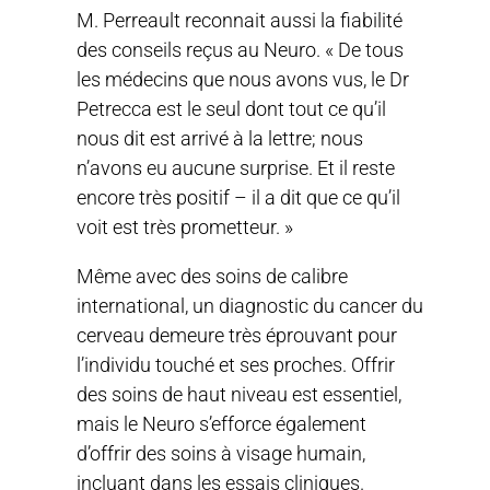
M. Perreault reconnait aussi la fiabilité
des conseils reçus au Neuro. « De tous
les médecins que nous avons vus, le Dr
Petrecca est le seul dont tout ce qu’il
nous dit est arrivé à la lettre; nous
n’avons eu aucune surprise. Et il reste
encore très positif – il a dit que ce qu’il
voit est très prometteur. »
Même avec des soins de calibre
international, un diagnostic du cancer du
cerveau demeure très éprouvant pour
l’individu touché et ses proches. Offrir
des soins de haut niveau est essentiel,
mais le Neuro s’efforce également
d’offrir des soins à visage humain,
incluant dans les essais cliniques.