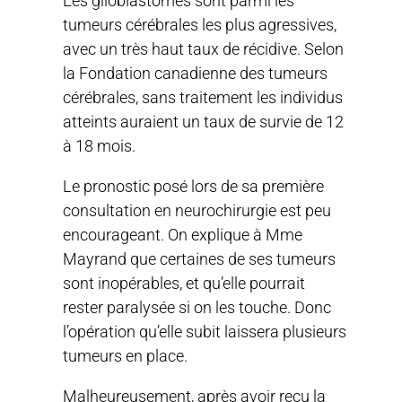
Les glioblastomes sont parmi les
tumeurs cérébrales les plus agressives,
avec un très haut taux de récidive. Selon
la Fondation canadienne des tumeurs
cérébrales, sans traitement les individus
atteints auraient un taux de survie de 12
à 18 mois.
Le pronostic posé lors de sa première
consultation en neurochirurgie est peu
encourageant. On explique à Mme
Mayrand que certaines de ses tumeurs
sont inopérables, et qu’elle pourrait
rester paralysée si on les touche. Donc
l’opération qu’elle subit laissera plusieurs
tumeurs en place.
Malheureusement, après avoir reçu la