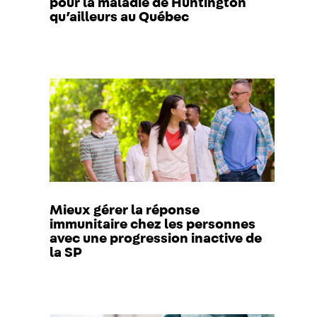
pour la maladie de Huntington
qu’ailleurs au Québec
Mieux gérer la réponse
immunitaire chez les personnes
avec une progression inactive de
la SP