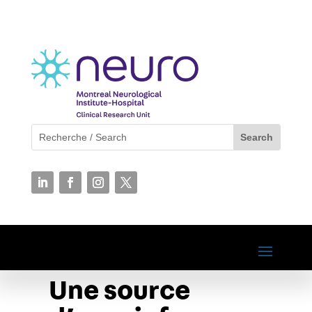
Une source