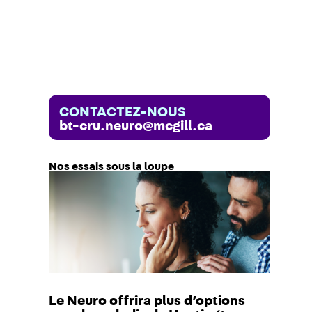
CONTACTEZ-NOUS
bt-cru.neuro@mcgill.ca
Nos essais sous la loupe
Le Neuro offrira plus d’options