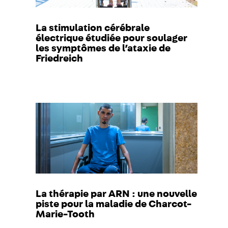
La stimulation cérébrale
électrique étudiée pour soulager
les symptômes de l’ataxie de
Friedreich
La thérapie par ARN : une nouvelle
piste pour la maladie de Charcot-
Marie-Tooth