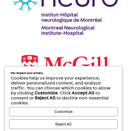
We respect your privacy
Cookies help us improve your experience,
deliver personalized content, and analyze
traffic. You can choose which cookies to allow
by clicking
Customize
. Click
Accept All
to
consent or
Reject All
to decline non-essential
cookies.
Customize
Reject All