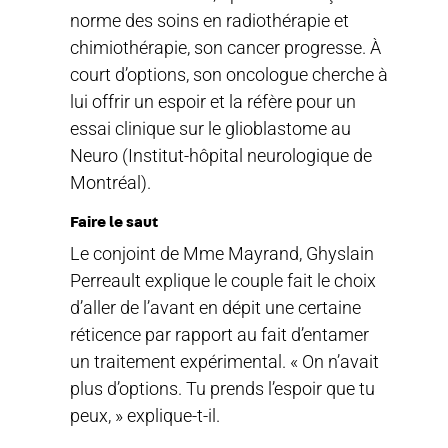
norme des soins en radiothérapie et
chimiothérapie, son cancer progresse. À
court d’options, son oncologue cherche à
lui offrir un espoir et la réfère pour un
essai clinique sur le glioblastome au
Neuro (Institut-hôpital neurologique de
Montréal).
Faire le saut
Le conjoint de Mme Mayrand, Ghyslain
Perreault explique le couple fait le choix
d’aller de l’avant en dépit une certaine
réticence par rapport au fait d’entamer
un traitement expérimental. « On n’avait
plus d’options. Tu prends l’espoir que tu
peux, » explique-t-il.