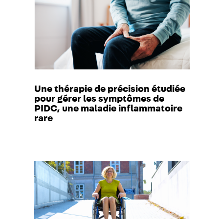
Une thérapie de précision étudiée
pour gérer les symptômes de
PIDC, une maladie inflammatoire
rare