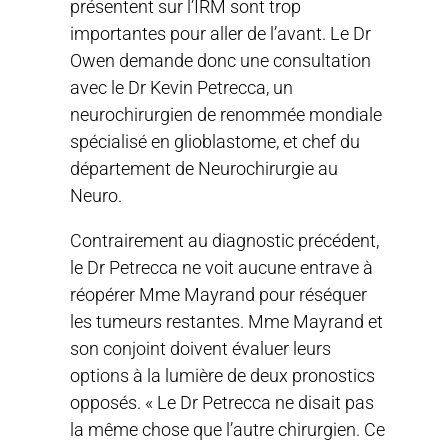
présentent sur l’IRM sont trop
importantes pour aller de l’avant. Le Dr
Owen demande donc une consultation
avec le Dr Kevin Petrecca, un
neurochirurgien de renommée mondiale
spécialisé en glioblastome, et chef du
département de Neurochirurgie au
Neuro.
Contrairement au diagnostic précédent,
le Dr Petrecca ne voit aucune entrave à
réopérer Mme Mayrand pour réséquer
les tumeurs restantes. Mme Mayrand et
son conjoint doivent évaluer leurs
options à la lumière de deux pronostics
opposés. « Le Dr Petrecca ne disait pas
la même chose que l’autre chirurgien. Ce