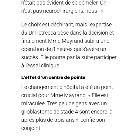
n’était pas évident de se démêler. On
n’est pas neurochirurgiens, nous ! »
Le choix est déchirant, mais l’expertise
du Dr Petrecca pèse dans la décision et
finalement Mme Mayrand subira une
opération de 8 heures qui s’avère un
succès. Elle pourra par la suite participer
à l’essai clinique.
L’effet d’un centre de pointe
Le changement d’hôpital a été un point
crucial pour Mme Mayrand. « Elle est
miraculée. Très peu de gens avec un
glioblastome de stade 4 sont encore là
après plus de trois ans », confie son
conjoint.