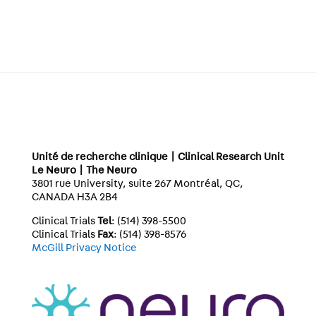
Unité de recherche clinique | Clinical Research Unit
Le Neuro | The Neuro
3801 rue University, suite 267 Montréal, QC,
CANADA H3A 2B4
Clinical Trials
Tel
: (514) 398-5500
Clinical Trials
Fax
: (514) 398-8576
McGill Privacy Notice