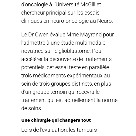
d’oncologie à l’Université McGill et
chercheur principal sur les essais
cliniques en neuro-oncologie au Neuro.
Le Dr Owen évalue Mme Mayrand pour
l’admettre à une étude multimodale
novatrice sur le glioblastome. Pour
accélérer la découverte de traitements
potentiels, cet essai teste en parallèle
trois médicaments expérimentaux au
sein de trois groupes distincts, en plus
d’un groupe témoin qui recevra le
traitement qui est actuellement la norme
de soins.
Une chirurgie qui changera tout
Lors de l’évaluation, les tumeurs