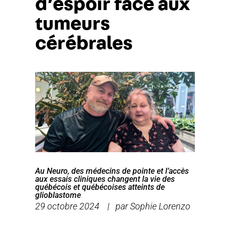
d’espoir face aux
tumeurs
cérébrales
Au Neuro, des médecins de pointe et l’accès
aux essais cliniques changent la vie des
québécois et québécoises atteints de
glioblastome
29 octobre 2024 | par Sophie Lorenzo