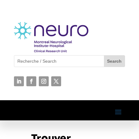
Trouver