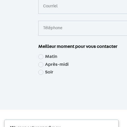
Meilleur moment pour vous contacter
Matin
Après-midi
Soir