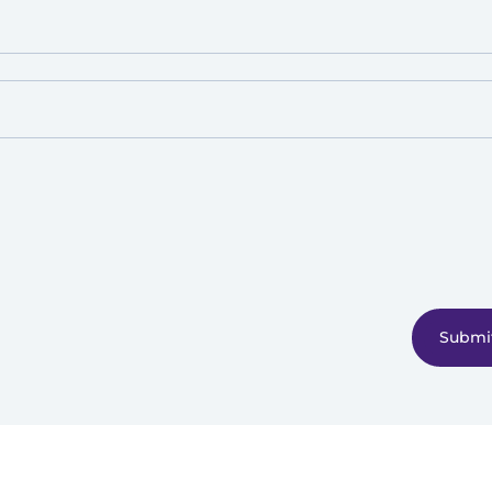
Submi