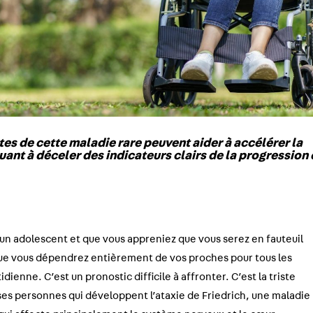
es de cette maladie rare peuvent aider à accélérer la
ant à déceler des indicateurs clairs de la progression
un adolescent et que vous appreniez que vous serez en fauteuil
que vous dépendrez entièrement de vos proches pour tous les
dienne. C’est un pronostic difficile à affronter. C’est la triste
es personnes qui développent l’ataxie de Friedrich, une maladie