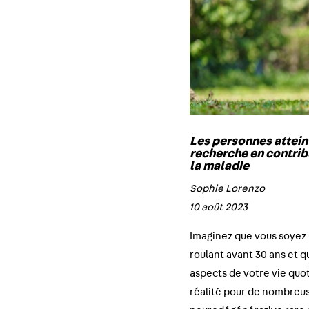
Les personnes atteint
recherche en contribu
la maladie
Sophie Lorenzo
10 août 2023
Imaginez que vous soyez 
roulant avant 30 ans et 
aspects de votre vie quoti
réalité pour de nombreus