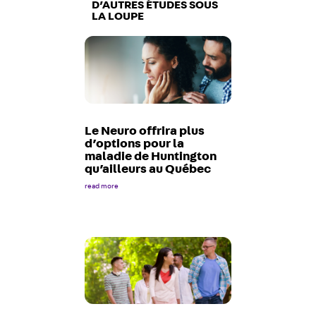
D’AUTRES ÉTUDES SOUS
LA LOUPE
Le Neuro offrira plus
d’options pour la
maladie de Huntington
qu’ailleurs au Québec
read more