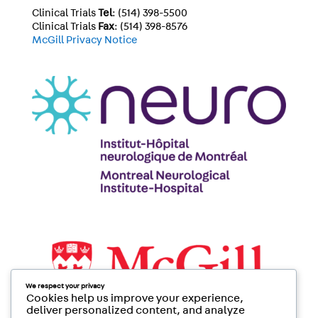
Clinical Trials
Tel
: (514) 398-5500
Clinical Trials
Fax
: (514) 398-8576
McGill Privacy Notice
We respect your privacy
Cookies help us improve your experience,
deliver personalized content, and analyze