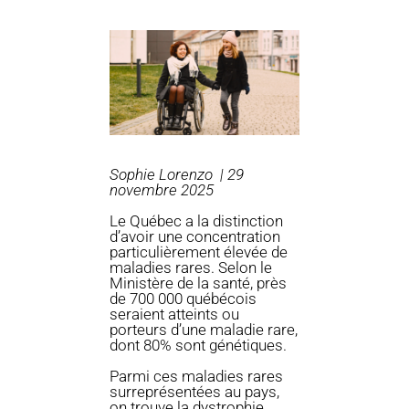
Sophie Lorenzo |
29
novembre 2025
Le Québec a la distinction
d’avoir une concentration
particulièrement élevée de
maladies rares. Selon le
Ministère de la santé, près
de 700 000 québécois
seraient atteints ou
porteurs d’une maladie rare,
dont 80% sont génétiques.
Parmi ces maladies rares
surreprésentées au pays,
on trouve la dystrophie