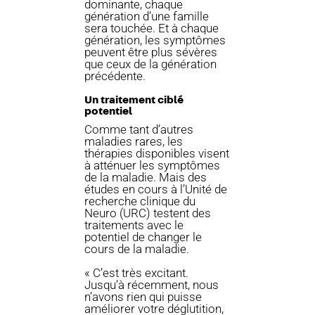
dominante, chaque
génération d’une famille
sera touchée. Et à chaque
génération, les symptômes
peuvent être plus sévères
que ceux de la génération
précédente.
Un traitement ciblé
potentiel
Comme tant d’autres
maladies rares, les
thérapies disponibles visent
à atténuer les symptômes
de la maladie. Mais des
études en cours à l’Unité de
recherche clinique du
Neuro (URC) testent des
traitements avec le
potentiel de changer le
cours de la maladie.
« C’est très excitant.
Jusqu’à récemment, nous
n’avons rien qui puisse
améliorer votre déglutition,