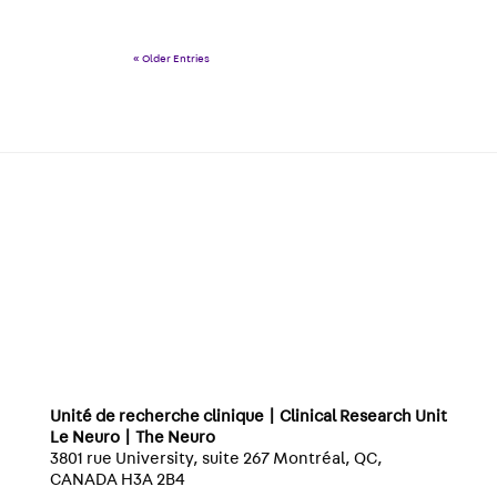
« Older Entries
Unité de recherche clinique | Clinical Research Unit
Le Neuro | The Neuro
3801 rue University, suite 267 Montréal, QC,
CANADA H3A 2B4