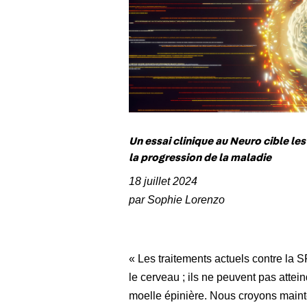
Un essai clinique au Neuro cible les
la progression de la maladie
18 juillet 2024
par Sophie Lorenzo
« Les traitements actuels contre la S
le cerveau ; ils ne peuvent pas attei
moelle épinière. Nous croyons main