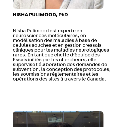
NISHA PULIMOOD, PhD
Nisha Pulimood est experte en
neurosciences moléculaires, en
modélisation des maladies à base de
cellules souches et en gestion d’essais
cliniques pour les maladies neurologiques
rares.
En tant que cheffe d’équipe des
Essais initiés par les chercheurs, elle
supervise l’élaboration des demandes de
subvention, la conception des protocoles,
les soumissions réglementaires et les
opérations des sites à travers le Canada.