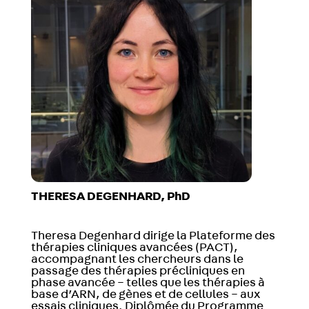
THERESA DEGENHARD, PhD
Theresa Degenhard dirige la Plateforme des
thérapies cliniques avancées (PACT),
accompagnant les chercheurs dans le
passage des thérapies précliniques en
phase avancée – telles que les thérapies à
base d’ARN, de gènes et de cellules – aux
essais cliniques.
Diplômée du Programme