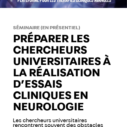
SÉMINAIRE (EN PRÉSENTIEL)
PRÉPARER LES
CHERCHEURS
UNIVERSITAIRES À
LA RÉALISATION
D’ESSAIS
CLINIQUES EN
NEUROLOGIE
Les chercheurs universitaires
rencontrent souvent des obstacles