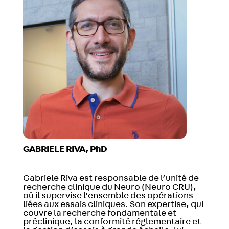
GABRIELE RIVA, PhD
Gabriele Riva est responsable de l’unité de
recherche clinique du Neuro (Neuro CRU),
où il supervise l’ensemble des opérations
liées aux essais cliniques.
Son expertise, qui
couvre la recherche fondamentale et
préclinique, la conformité réglementaire et