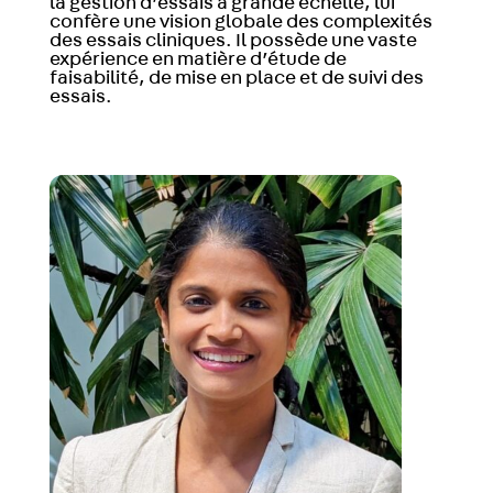
la gestion d’essais à grande échelle, lui
confère une vision globale des complexités
des essais cliniques. Il possède une vaste
expérience en matière d’étude de
faisabilité, de mise en place et de suivi des
essais.