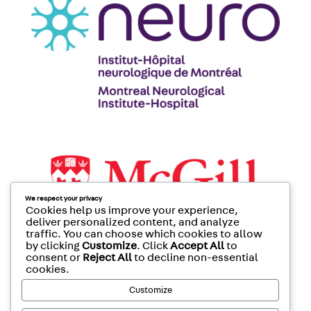
We respect your privacy
Cookies help us improve your experience,
deliver personalized content, and analyze
traffic. You can choose which cookies to allow
by clicking
Customize
. Click
Accept All
to
consent or
Reject All
to decline non-essential
cookies.
Customize