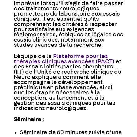
imprévus lorsqu’il s’agit de faire passer
des traitements neurologiques
prometteurs du laboratoire aux essais
cliniques. Il est essentiel qu’ils
comprennent les critères à respecter
pour satisfaire aux exigences
réglementaires, éthiques et légales des
essais cliniques, notamment aux
stades avancés de la recherche.
L’équipe de la
Plateforme pour les
thérapies cliniques avancées (PACT)
et
des Essais initiés par les chercheurs
(IIT) de l’Unité de recherche clinique du
Neuro expliquera comment elle
accompagne le développement
préclinique en phase avancée, ainsi
que les étapes nécessaires à la
conception, au lancement et à la
gestion des essais cliniques pour les
indications neurologiques.
Séminaire :
Séminaire de 60 minutes suivie d’une