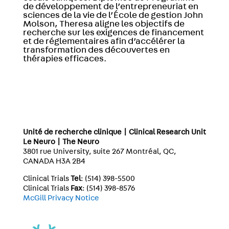
de développement de l’entrepreneuriat en
sciences de la vie de l’École de gestion John
Molson, Theresa aligne les objectifs de
recherche sur les exigences de financement
et de réglementaires afin d’accélérer la
transformation des découvertes en
thérapies efficaces.
Unité de recherche clinique | Clinical Research Unit
Le Neuro | The Neuro
3801 rue University, suite 267 Montréal, QC,
CANADA H3A 2B4
Clinical Trials
Tel
: (514) 398-5500
Clinical Trials
Fax
: (514) 398-8576
McGill Privacy Notice