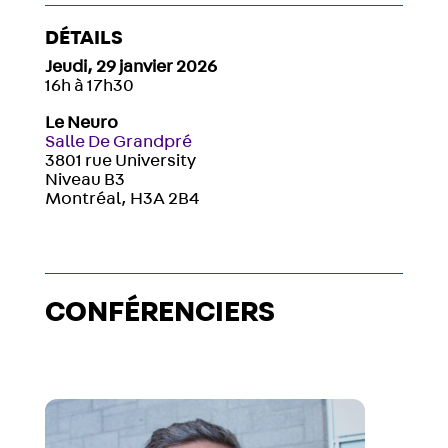
DÉTAILS
Jeudi, 29 janvier 2026
16h à 17h30
Le Neuro
Salle De Grandpré
3801 rue University
Niveau B3
Montréal, H3A 2B4
CONFÉRENCIERS