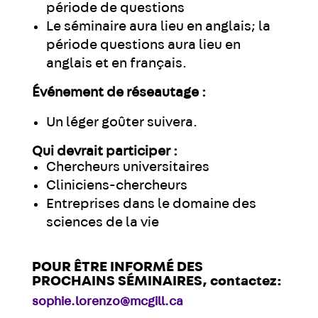
période de questions
Le séminaire aura lieu en anglais; la
période questions aura lieu en
anglais et en français.
Événement de réseautage :
Un léger goûter suivera.
Qui devrait participer :
Chercheurs universitaires
Cliniciens-chercheurs
Entreprises dans le domaine des
sciences de la vie
POUR ÊTRE INFORMÉ DES
PROCHAINS SÉMINAIRES, contactez:
sophie.lorenzo@mcgill.ca