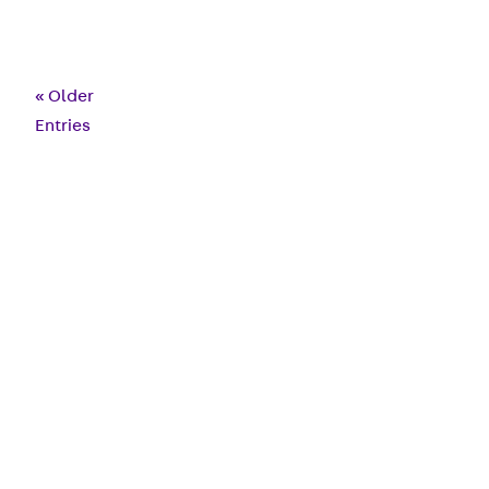
« Older
Entries