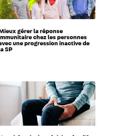
Mieux gérer la réponse
immunitaire chez les personnes
avec une progression inactive de
la SP