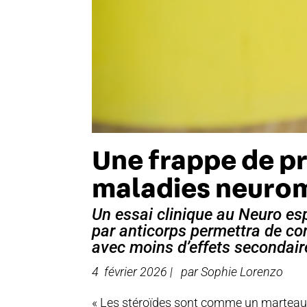
Une frappe de pr
maladies neurom
Un essai clinique au Neuro es
par anticorps permettra de co
avec moins d’effets secondair
4 février 2026 | par
Sophie Lorenzo
« Les stéroïdes sont comme un marteau