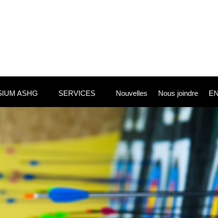
IUM ASHG
SERVICES
Nouvelles
Nous joindre
E