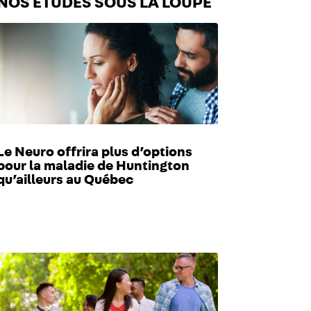
NOS ÉTUDES SOUS LA LOUPE
Le Neuro offrira plus d’options
pour la maladie de Huntington
qu’ailleurs au Québec