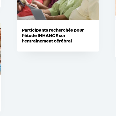
Participants recherchés pour
l’étude INHANCE sur
l’entraînement cérébral