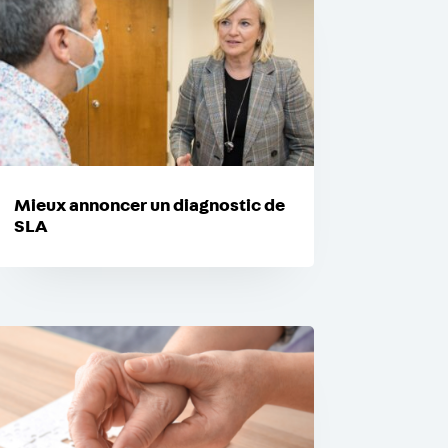
Mieux annoncer un diagnostic de
SLA