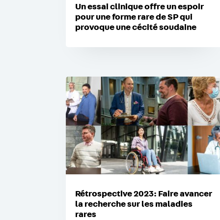
Un essai clinique offre un espoir
pour une forme rare de SP qui
provoque une cécité soudaine
Rétrospective 2023: Faire avancer
la recherche sur les maladies
rares