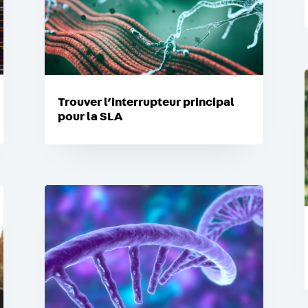
Trouver l’interrupteur principal
pour la SLA