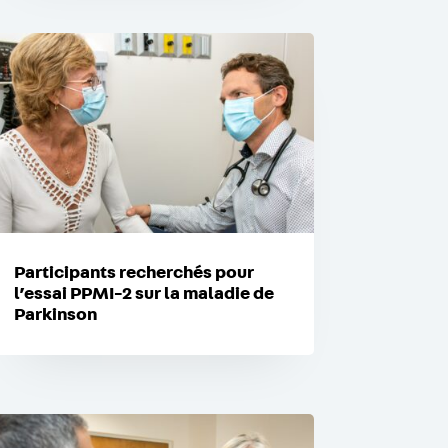
Participants recherchés pour
l’essai PPMI-2 sur la maladie de
Parkinson