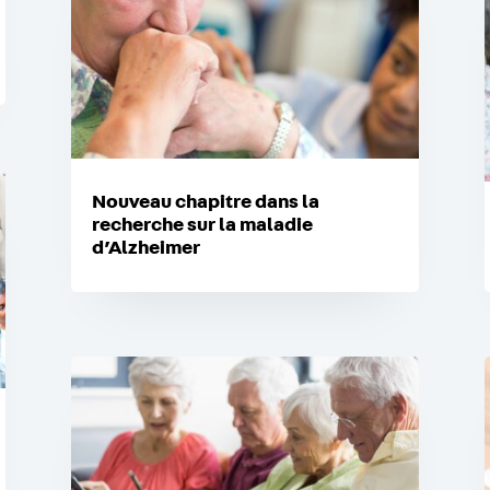
Nouveau chapitre dans la
recherche sur la maladie
d’Alzheimer