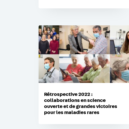
Rétrospective 2022 :
collaborations en science
ouverte et de grandes victoires
pour les maladies rares