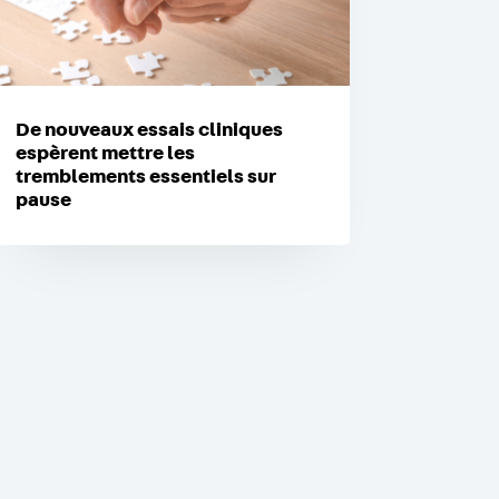
De nouveaux essais cliniques
espèrent mettre les
tremblements essentiels sur
pause