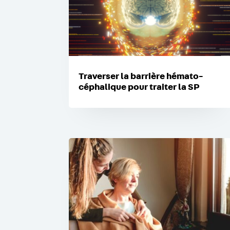
Traverser la barrière hémato-
céphalique pour traiter la SP